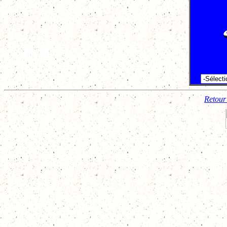
Retour